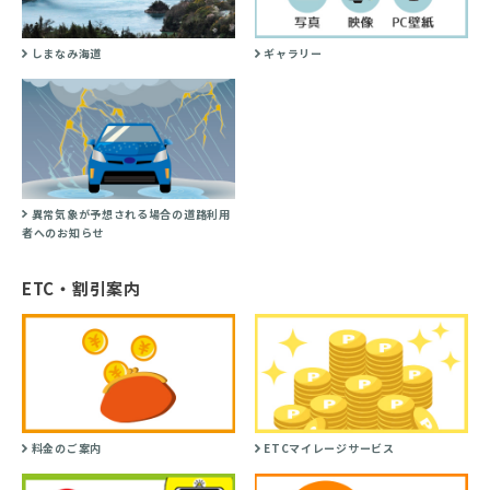
しまなみ海道
ギャラリー
異常気象が予想される場合の道路利用
者へのお知らせ
ETC・割引案内
料金のご案内
ETCマイレージサービス