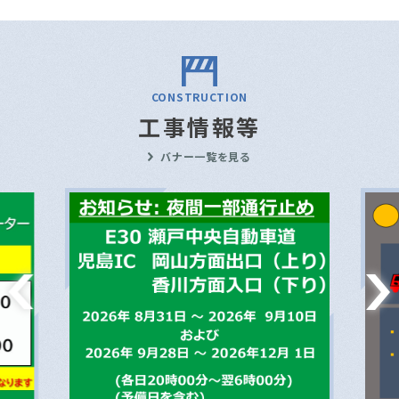
CONSTRUCTION
工事情報等
バナー一覧を見る