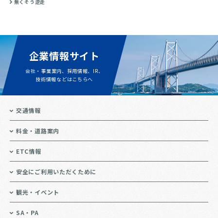
無くそう逆走
企業情報サイト
会社・事業案内、採用情報、IR、
技術情報などはこちらへ
交通情報
料金・道路案内
ETC情報
安全にご利用いただくために
観光・イベント
SA・PA