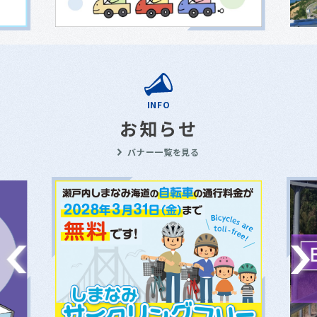
INFO
お知らせ
バナー一覧を見る