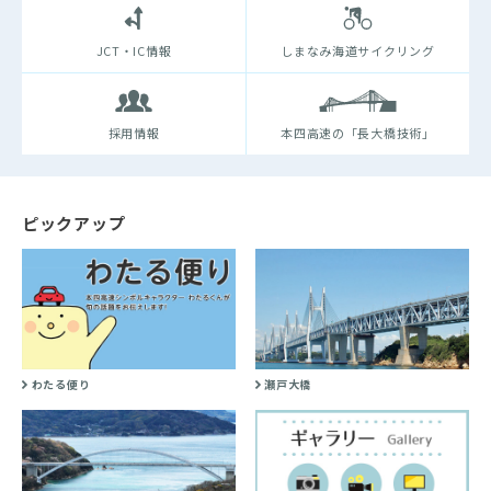
JCT・IC情報
しまなみ海道サイクリング
採用情報
本四高速の「長大橋技術」
ピックアップ
わたる便り
瀬戸大橋