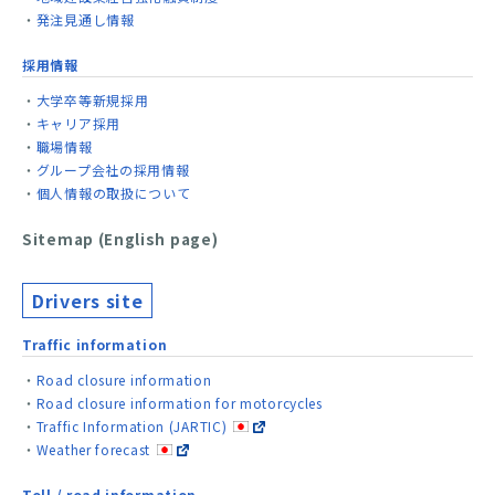
発注見通し情報
採用情報
大学卒等新規採用
キャリア採用
職場情報
グループ会社の採用情報
個人情報の取扱について
Sitemap (English page)
Drivers site
Traffic information
Road closure information
Road closure information for motorcycles
Traffic Information (JARTIC)
Weather forecast
Toll / road information