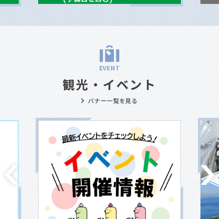
EVENT
観光・イベント
バナー一覧を見る