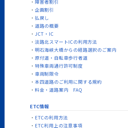
障害者割引
企画割引
払戻し
道路の概要
JCT・IC
淡路北スマートICの利用方法
明石海峡大橋からの経路選択のご案内
原付道・自転車歩行者道
特殊車両通行許可制度
車両制限令
本四道路のご利用に関する規約
料金・道路案内 FAQ
ETC情報
ETCの利用方法
ETC利用上の注意事項