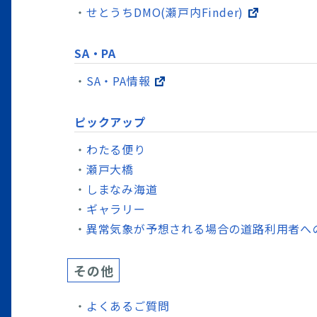
せとうちDMO(瀬戸内Finder)
SA・PA
SA・PA情報
ピックアップ
わたる便り
瀬戸大橋
しまなみ海道
ギャラリー
異常気象が予想される場合の道路利用者へ
その他
よくあるご質問