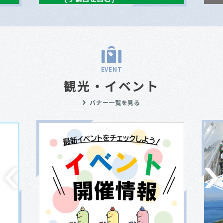
EVENT
観光・イベント
バナー一覧を見る