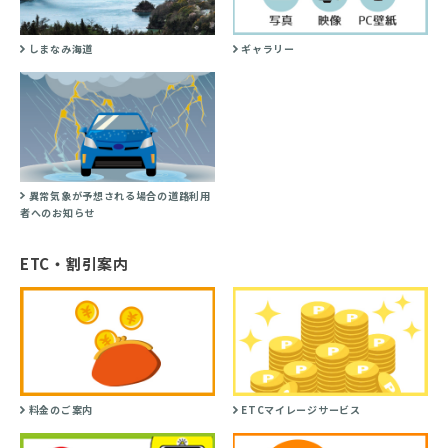
しまなみ海道
ギャラリー
異常気象が予想される場合の道路利用
者へのお知らせ
ETC・割引案内
料金のご案内
ETCマイレージサービス