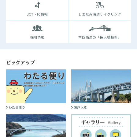
JCT・IC情報
しまなみ海道サイクリング
採用情報
本四高速の「長大橋技術」
ピックアップ
わたる便り
瀬戸大橋