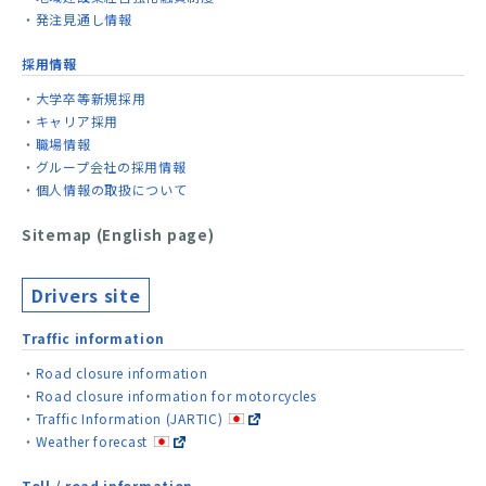
発注見通し情報
採用情報
大学卒等新規採用
キャリア採用
職場情報
グループ会社の採用情報
個人情報の取扱について
Sitemap (English page)
Drivers site
Traffic information
Road closure information
Road closure information for motorcycles
Traffic Information (JARTIC)
Weather forecast
Toll / road information