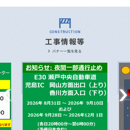
CONSTRUCTION
工事情報等
バナー一覧を見る