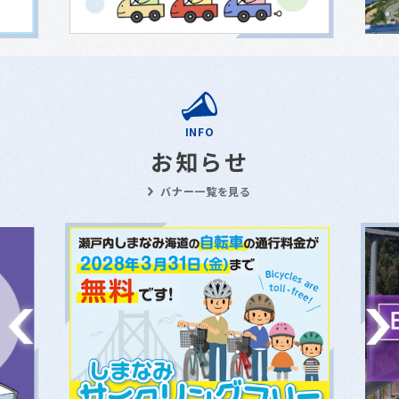
INFO
お知らせ
バナー一覧を見る