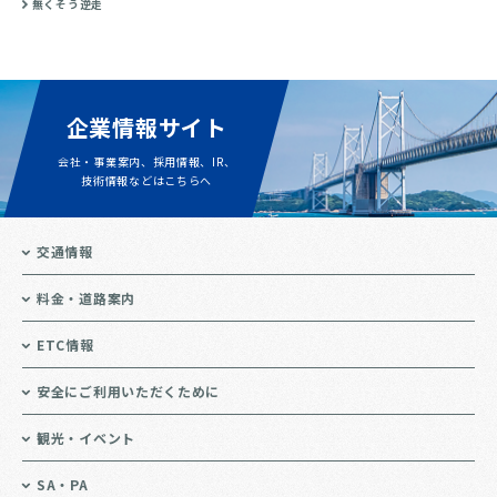
無くそう逆走
企業情報サイト
会社・事業案内、採用情報、IR、
技術情報などはこちらへ
交通情報
料金・道路案内
ETC情報
安全にご利用いただくために
観光・イベント
SA・PA