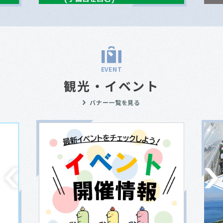
EVENT
観光・イベント
バナー一覧を見る