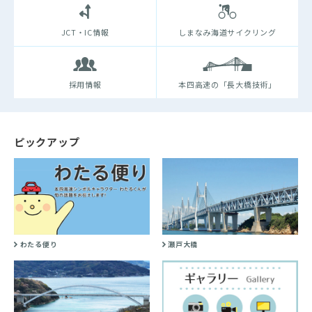
JCT・IC情報
しまなみ海道サイクリング
採用情報
本四高速の「長大橋技術」
ピックアップ
わたる便り
瀬戸大橋