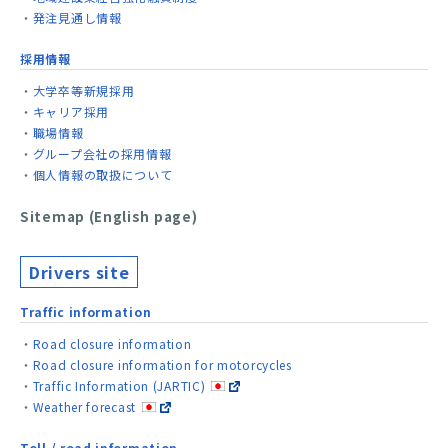
発注見通し情報
採用情報
大学卒等新規採用
キャリア採用
職場情報
グループ会社の採用情報
個人情報の取扱について
Sitemap (English page)
Drivers site
Traffic information
Road closure information
Road closure information for motorcycles
Traffic Information (JARTIC)
Weather forecast
Toll / road information