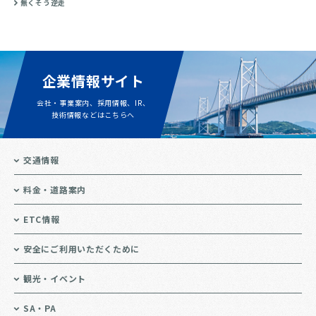
無くそう逆走
企業情報サイト
会社・事業案内、採用情報、IR、
技術情報などはこちらへ
交通情報
料金・道路案内
ETC情報
安全にご利用いただくために
観光・イベント
SA・PA