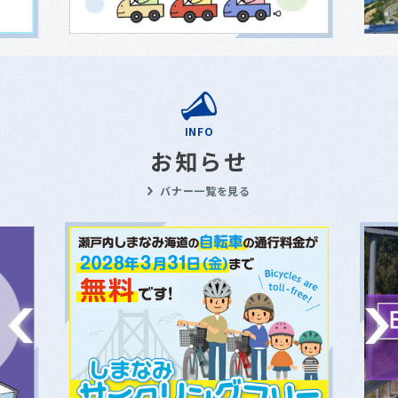
INFO
お知らせ
バナー一覧を見る