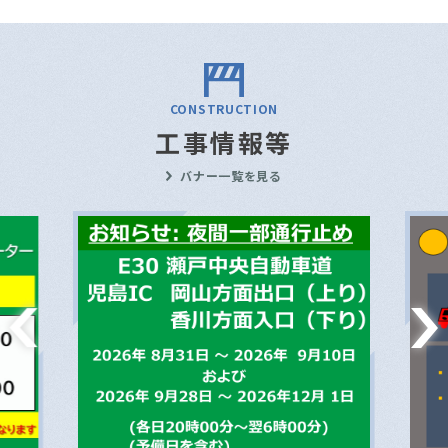
CONSTRUCTION
工事情報等
バナー一覧を見る