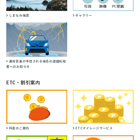
しまなみ海道
ギャラリー
異常気象が予想される場合の道路利用
者へのお知らせ
ETC・割引案内
料金のご案内
ETCマイレージサービス