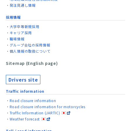
発注見通し情報
採用情報
大学卒等新規採用
キャリア採用
職場情報
グループ会社の採用情報
個人情報の取扱について
Sitemap (English page)
Drivers site
Traffic information
Road closure information
Road closure information for motorcycles
Traffic Information (JARTIC)
Weather forecast
Toll / road information