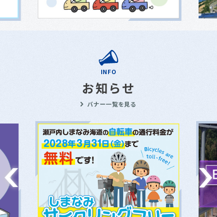
INFO
お知らせ
バナー一覧を見る