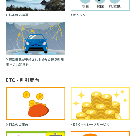
しまなみ海道
ギャラリー
異常気象が予想される場合の道路利用
者へのお知らせ
ETC・割引案内
料金のご案内
ETCマイレージサービス