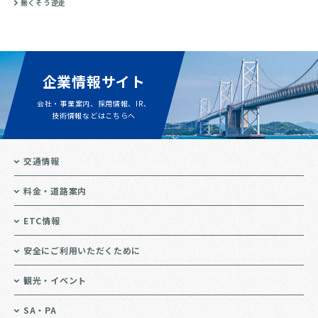
無くそう逆走
企業情報サイト
会社・事業案内、採用情報、IR、
技術情報などはこちらへ
交通情報
料金・道路案内
ETC情報
安全にご利用いただくために
観光・イベント
SA・PA