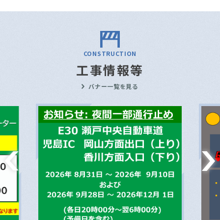
CONSTRUCTION
工事情報等
バナー一覧を見る