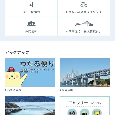
JCT・IC情報
しまなみ海道サイクリング
採用情報
本四高速の「長大橋技術」
ピックアップ
わたる便り
瀬戸大橋