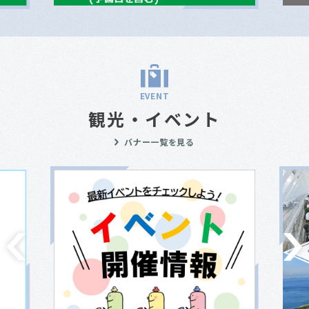
EVENT
観光・イベント
バナー一覧を見る